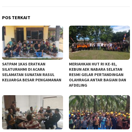
POS TERKAIT
‎SATPAM 1KAS ERATKAN
MERIAHKAN HUT RI KE-81,
SILATURAHMI DI ACARA
KEBUN AEK NABARA SELATAN
SELAMATAN SUNATAN RASUL
RESMI GELAR PERTANDINGAN
KELUARGA BESAR PENGAMANAN ‎
OLAHRAGA ANTAR BAGIAN DAN
AFDELING