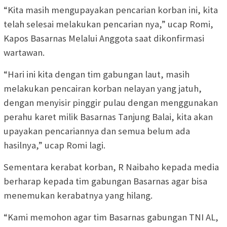
“Kita masih mengupayakan pencarian korban ini, kita
telah selesai melakukan pencarian nya,” ucap Romi,
Kapos Basarnas Melalui Anggota saat dikonfirmasi
wartawan.
“Hari ini kita dengan tim gabungan laut, masih
melakukan pencairan korban nelayan yang jatuh,
dengan menyisir pinggir pulau dengan menggunakan
perahu karet milik Basarnas Tanjung Balai, kita akan
upayakan pencariannya dan semua belum ada
hasilnya,” ucap Romi lagi.
Sementara kerabat korban, R Naibaho kepada media
berharap kepada tim gabungan Basarnas agar bisa
menemukan kerabatnya yang hilang.
“Kami memohon agar tim Basarnas gabungan TNI AL,