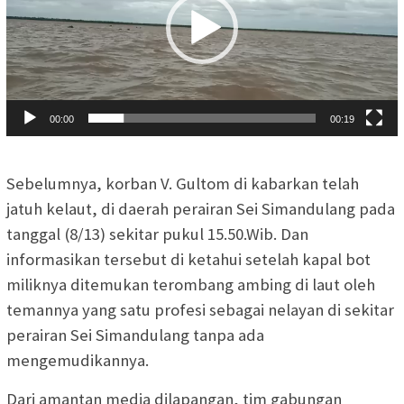
00:00
00:19
Sebelumnya, korban V. Gultom di kabarkan telah
jatuh kelaut, di daerah perairan Sei Simandulang pada
tanggal (8/13) sekitar pukul 15.50.Wib. Dan
informasikan tersebut di ketahui setelah kapal bot
miliknya ditemukan terombang ambing di laut oleh
temannya yang satu profesi sebagai nelayan di sekitar
perairan Sei Simandulang tanpa ada
mengemudikannya.
Dari amantan media dilapangan, tim gabungan