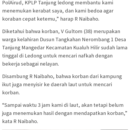
PolAirud, KPLP Tanjung ledong membantu kami
menemukan kerabat saya, dan kami bedoa agar
koraban cepat ketemu,” harap R Naibaho.
Diketahui bahwa korban, V Gultom (38) merupakan
warga kelahiran Dusun Tangkahan Nerombang 1 Desa
Tanjung Mangedar Kecamatan Kualuh Hilir sudah lama
tinggal di Ledong untuk mencari nafkah dengan
bekerja sebagai nelayan.
Disambung R Naibaho, bahwa korban dari kampung
ikut juga menyisir ke daerah laut untuk mencari
korban.
“Sampai waktu 3 jam kami di laut, akan tetapi belum
juga menemukan hasil dengan mendapatkan korban,”
kata R Naibaho.