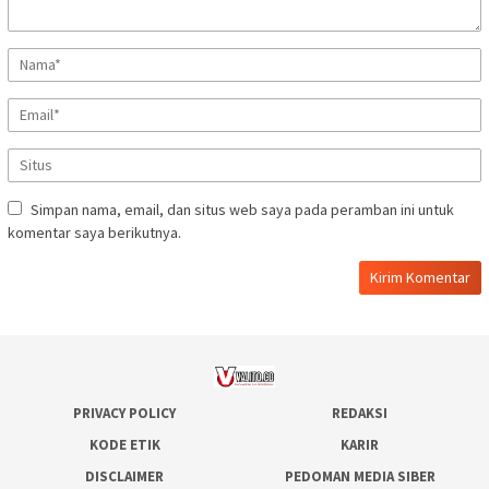
Simpan nama, email, dan situs web saya pada peramban ini untuk
komentar saya berikutnya.
PRIVACY POLICY
REDAKSI
KODE ETIK
KARIR
DISCLAIMER
PEDOMAN MEDIA SIBER