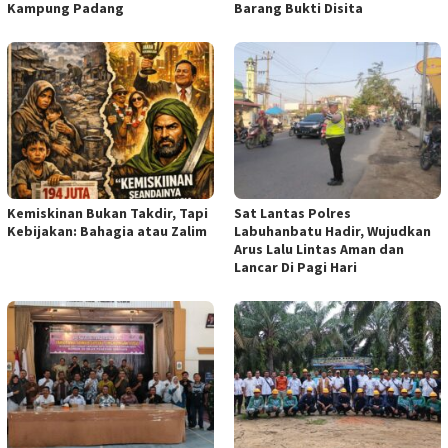
Kampung Padang
Barang Bukti Disita
Kemiskinan Bukan Takdir, Tapi
Sat Lantas Polres
Kebijakan: Bahagia atau Zalim
Labuhanbatu Hadir, Wujudkan
Arus Lalu Lintas Aman dan
Lancar Di Pagi Hari