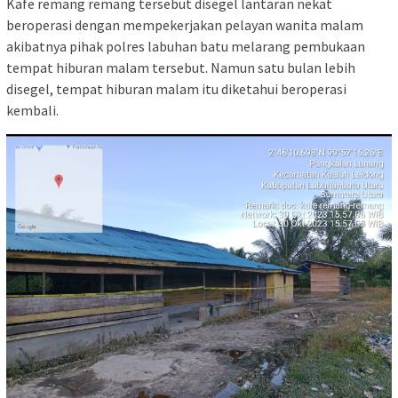
Kafe remang remang tersebut disegel lantaran nekat
beroperasi dengan mempekerjakan pelayan wanita malam
akibatnya pihak polres labuhan batu melarang pembukaan
tempat hiburan malam tersebut. Namun satu bulan lebih
disegel, tempat hiburan malam itu diketahui beroperasi
kembali.