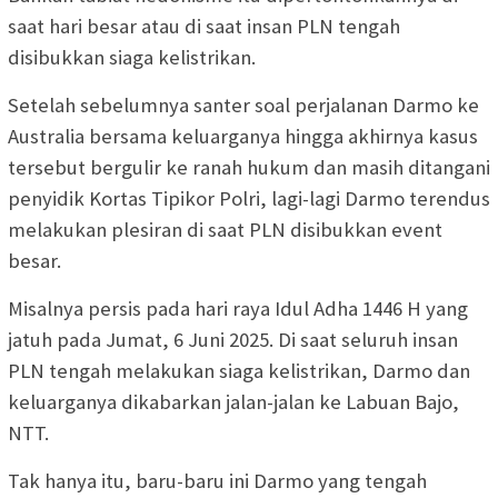
saat hari besar atau di saat insan PLN tengah
disibukkan siaga kelistrikan.
Setelah sebelumnya santer soal perjalanan Darmo ke
Australia bersama keluarganya hingga akhirnya kasus
tersebut bergulir ke ranah hukum dan masih ditangani
penyidik Kortas Tipikor Polri, lagi-lagi Darmo terendus
melakukan plesiran di saat PLN disibukkan event
besar.
Misalnya persis pada hari raya Idul Adha 1446 H yang
jatuh pada Jumat, 6 Juni 2025. Di saat seluruh insan
PLN tengah melakukan siaga kelistrikan, Darmo dan
keluarganya dikabarkan jalan-jalan ke Labuan Bajo,
NTT.
Tak hanya itu, baru-baru ini Darmo yang tengah