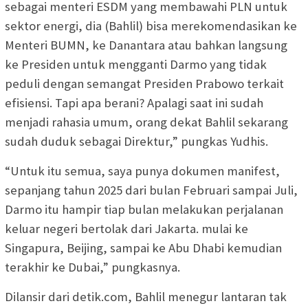
sebagai menteri ESDM yang membawahi PLN untuk
sektor energi, dia (Bahlil) bisa merekomendasikan ke
Menteri BUMN, ke Danantara atau bahkan langsung
ke Presiden untuk mengganti Darmo yang tidak
peduli dengan semangat Presiden Prabowo terkait
efisiensi. Tapi apa berani? Apalagi saat ini sudah
menjadi rahasia umum, orang dekat Bahlil sekarang
sudah duduk sebagai Direktur,” pungkas Yudhis.
“Untuk itu semua, saya punya dokumen manifest,
sepanjang tahun 2025 dari bulan Februari sampai Juli,
Darmo itu hampir tiap bulan melakukan perjalanan
keluar negeri bertolak dari Jakarta. mulai ke
Singapura, Beijing, sampai ke Abu Dhabi kemudian
terakhir ke Dubai,” pungkasnya.
Dilansir dari detik.com, Bahlil menegur lantaran tak