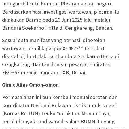
mengambil cuti, kembali Plesiran keluar negeri.
Berdasarkan hasil investigasi wartawan, plesiran itu
dilakukan Darmo pada 26 Juni 2025 lalu melalui
Bandara Soekarno Hatta di Cengkareng, Banten.
Sesuai data manifest yang berhasil diperoleh
wartawan, pemilik paspor X14872** tersebut
diketahui, bertolak dari bandara Soekarno Hatta di
Cengkareng, Banten dengan pesawat Emirates
EKO357 menuju bandara DXB, Dubai.
Gimic Alias Omon-omon
Permasalahan ini pun kembali menuai sorotan dari
Koordinator Nasional Relawan Listrik untuk Negeri
(Kornas Re-LUN) Teuku Yudhistira. Menurutnya,
terlalu banyak sandiwara di salam BUMN itu yang