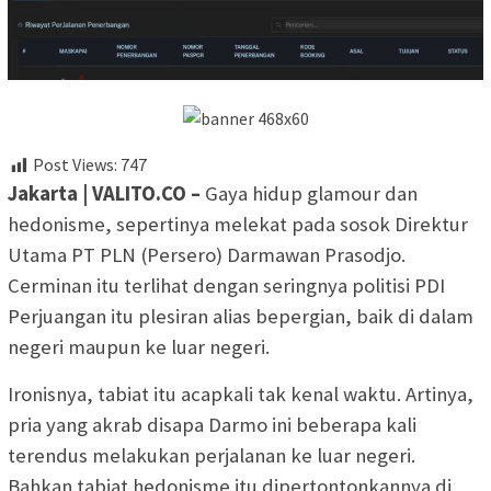
Post Views:
747
Jakarta | VALITO.CO –
Gaya hidup glamour dan
hedonisme, sepertinya melekat pada sosok Direktur
Utama PT PLN (Persero) Darmawan Prasodjo.
Cerminan itu terlihat dengan seringnya politisi PDI
Perjuangan itu plesiran alias bepergian, baik di dalam
negeri maupun ke luar negeri.
Ironisnya, tabiat itu acapkali tak kenal waktu. Artinya,
pria yang akrab disapa Darmo ini beberapa kali
terendus melakukan perjalanan ke luar negeri.
Bahkan tabiat hedonisme itu dipertontonkannya di