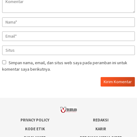
Simpan nama, email, dan situs web saya pada peramban ini untuk
komentar saya berikutnya.
PRIVACY POLICY
REDAKSI
KODE ETIK
KARIR