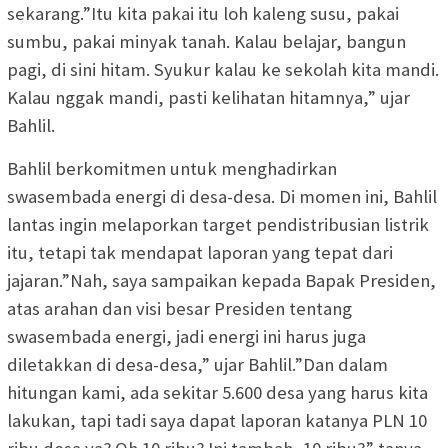
sekarang.”Itu kita pakai itu loh kaleng susu, pakai
sumbu, pakai minyak tanah. Kalau belajar, bangun
pagi, di sini hitam. Syukur kalau ke sekolah kita mandi.
Kalau nggak mandi, pasti kelihatan hitamnya,” ujar
Bahlil.
Bahlil berkomitmen untuk menghadirkan
swasembada energi di desa-desa. Di momen ini, Bahlil
lantas ingin melaporkan target pendistribusian listrik
itu, tetapi tak mendapat laporan yang tepat dari
jajaran.”Nah, saya sampaikan kepada Bapak Presiden,
atas arahan dan visi besar Presiden tentang
swasembada energi, jadi energi ini harus juga
diletakkan di desa-desa,” ujar Bahlil.”Dan dalam
hitungan kami, ada sekitar 5.600 desa yang harus kita
lakukan, tapi tadi saya dapat laporan katanya PLN 10