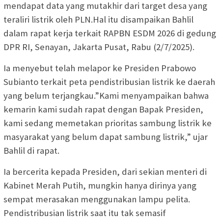
mendapat data yang mutakhir dari target desa yang
teraliri listrik oleh PLN.Hal itu disampaikan Bahlil
dalam rapat kerja terkait RAPBN ESDM 2026 di gedung
DPR RI, Senayan, Jakarta Pusat, Rabu (2/7/2025).
Ia menyebut telah melapor ke Presiden Prabowo
Subianto terkait peta pendistribusian listrik ke daerah
yang belum terjangkau.”Kami menyampaikan bahwa
kemarin kami sudah rapat dengan Bapak Presiden,
kami sedang memetakan prioritas sambung listrik ke
masyarakat yang belum dapat sambung listrik,” ujar
Bahlil di rapat.
Ia bercerita kepada Presiden, dari sekian menteri di
Kabinet Merah Putih, mungkin hanya dirinya yang
sempat merasakan menggunakan lampu pelita.
Pendistribusian listrik saat itu tak semasif