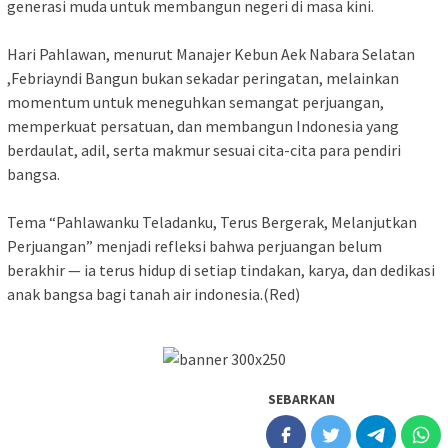
generasi muda untuk membangun negeri di masa kini.
‎Hari Pahlawan, menurut Manajer Kebun Aek Nabara Selatan
,Febriayndi Bangun bukan sekadar peringatan, melainkan
momentum untuk meneguhkan semangat perjuangan,
memperkuat persatuan, dan membangun Indonesia yang
berdaulat, adil, serta makmur sesuai cita-cita para pendiri
bangsa.
‎Tema “Pahlawanku Teladanku, Terus Bergerak, Melanjutkan
Perjuangan” menjadi refleksi bahwa perjuangan belum
berakhir — ia terus hidup di setiap tindakan, karya, dan dedikasi
anak bangsa bagi tanah air indonesia.(Red)
SEBARKAN