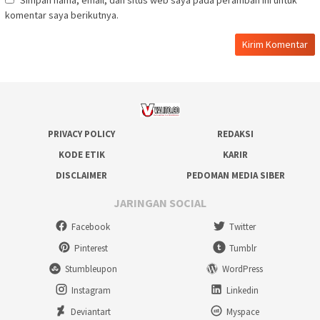
komentar saya berikutnya.
PRIVACY POLICY
REDAKSI
KODE ETIK
KARIR
DISCLAIMER
PEDOMAN MEDIA SIBER
JARINGAN SOCIAL
Facebook
Twitter
Pinterest
Tumblr
Stumbleupon
WordPress
Instagram
Linkedin
Deviantart
Myspace