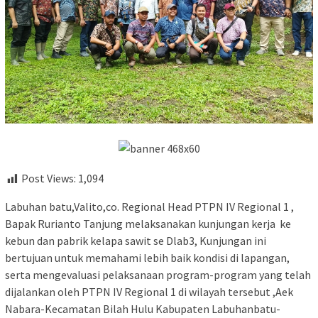
Post Views:
1,094
Labuhan batu,Valito,co. Regional Head PTPN IV Regional 1 ,
Bapak Rurianto Tanjung melaksanakan kunjungan kerja ke
kebun dan pabrik kelapa sawit se Dlab3, Kunjungan ini
bertujuan untuk memahami lebih baik kondisi di lapangan,
serta mengevaluasi pelaksanaan program-program yang telah
dijalankan oleh PTPN IV Regional 1 di wilayah tersebut ,Aek
Nabara-Kecamatan Bilah Hulu Kabupaten Labuhanbatu-