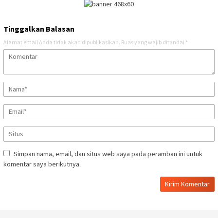
Tinggalkan Balasan
Alamat email Anda tidak akan dipublikasikan.
Ruas yang wajib ditandai
*
Simpan nama, email, dan situs web saya pada peramban ini untuk
komentar saya berikutnya.