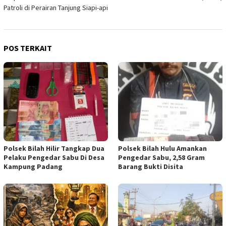
Patroli di Perairan Tanjung Siapi-api
POS TERKAIT
Polsek Bilah Hilir Tangkap Dua
Polsek Bilah Hulu Amankan
Pelaku Pengedar Sabu Di Desa
Pengedar Sabu, 2,58 Gram
Kampung Padang
Barang Bukti Disita