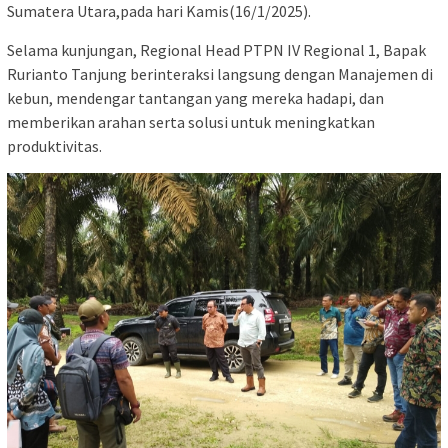
Sumatera Utara,pada hari Kamis(16/1/2025).
Selama kunjungan, Regional Head PTPN IV Regional 1, Bapak
Rurianto Tanjung berinteraksi langsung dengan Manajemen di
kebun, mendengar tantangan yang mereka hadapi, dan
memberikan arahan serta solusi untuk meningkatkan
produktivitas.