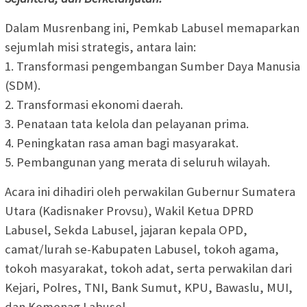
Dalam Musrenbang ini, Pemkab Labusel memaparkan
sejumlah misi strategis, antara lain:
1. Transformasi pengembangan Sumber Daya Manusia
(SDM).
2. Transformasi ekonomi daerah.
3. Penataan tata kelola dan pelayanan prima.
4. Peningkatan rasa aman bagi masyarakat.
5. Pembangunan yang merata di seluruh wilayah.
Acara ini dihadiri oleh perwakilan Gubernur Sumatera
Utara (Kadisnaker Provsu), Wakil Ketua DPRD
Labusel, Sekda Labusel, jajaran kepala OPD,
camat/lurah se-Kabupaten Labusel, tokoh agama,
tokoh masyarakat, tokoh adat, serta perwakilan dari
Kejari, Polres, TNI, Bank Sumut, KPU, Bawaslu, MUI,
dan Kemenag Labusel.