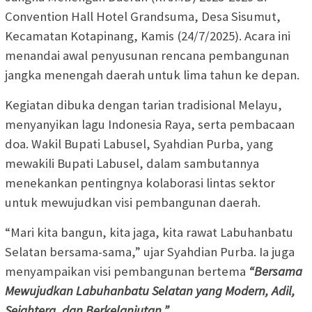
Convention Hall Hotel Grandsuma, Desa Sisumut,
Kecamatan Kotapinang, Kamis (24/7/2025). Acara ini
menandai awal penyusunan rencana pembangunan
jangka menengah daerah untuk lima tahun ke depan.
Kegiatan dibuka dengan tarian tradisional Melayu,
menyanyikan lagu Indonesia Raya, serta pembacaan
doa. Wakil Bupati Labusel, Syahdian Purba, yang
mewakili Bupati Labusel, dalam sambutannya
menekankan pentingnya kolaborasi lintas sektor
untuk mewujudkan visi pembangunan daerah.
“Mari kita bangun, kita jaga, kita rawat Labuhanbatu
Selatan bersama-sama,” ujar Syahdian Purba. Ia juga
menyampaikan visi pembangunan bertema
“Bersama
Mewujudkan Labuhanbatu Selatan yang Modern, Adil,
Sejahtera, dan Berkelanjutan.”