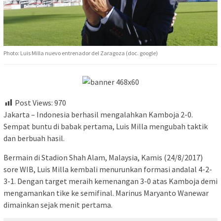
Photo: Luis Milla nuevo entrenador del Zaragoza (doc. google)
Post Views:
970
Jakarta – Indonesia berhasil mengalahkan Kamboja 2-0.
Sempat buntu di babak pertama, Luis Milla mengubah taktik
dan berbuah hasil.
Bermain di Stadion Shah Alam, Malaysia, Kamis (24/8/2017)
sore WIB, Luis Milla kembali menurunkan formasi andalal 4-2-
3-1. Dengan target meraih kemenangan 3-0 atas Kamboja demi
mengamankan tike ke semifinal. Marinus Maryanto Wanewar
dimainkan sejak menit pertama.