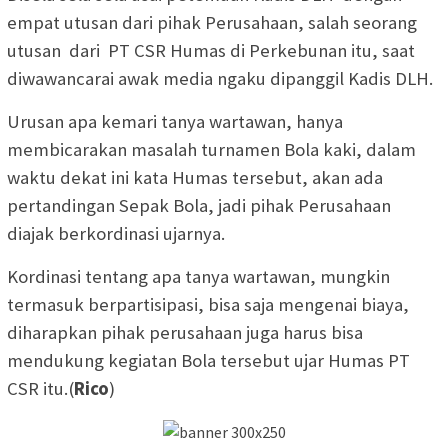
empat utusan dari pihak Perusahaan, salah seorang
utusan dari PT CSR Humas di Perkebunan itu, saat
diwawancarai awak media ngaku dipanggil Kadis DLH.
Urusan apa kemari tanya wartawan, hanya
membicarakan masalah turnamen Bola kaki, dalam
waktu dekat ini kata Humas tersebut, akan ada
pertandingan Sepak Bola, jadi pihak Perusahaan
diajak berkordinasi ujarnya.
Kordinasi tentang apa tanya wartawan, mungkin
termasuk berpartisipasi, bisa saja mengenai biaya,
diharapkan pihak perusahaan juga harus bisa
mendukung kegiatan Bola tersebut ujar Humas PT
CSR itu.(
Rico
)