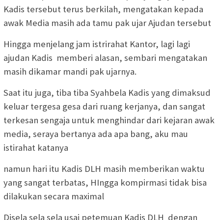
Kadis tersebut terus berkilah, mengatakan kepada
awak Media masih ada tamu pak ujar Ajudan tersebut
Hingga menjelang jam istrirahat Kantor, lagi lagi
ajudan Kadis memberi alasan, sembari mengatakan
masih dikamar mandi pak ujarnya.
Saat itu juga, tiba tiba Syahbela Kadis yang dimaksud
keluar tergesa gesa dari ruang kerjanya, dan sangat
terkesan sengaja untuk menghindar dari kejaran awak
media, seraya bertanya ada apa bang, aku mau
istirahat katanya
namun hari itu Kadis DLH masih memberikan waktu
yang sangat terbatas, HIngga kompirmasi tidak bisa
dilakukan secara maximal
Disela sela sela usai petemuan Kadis DLH dengan