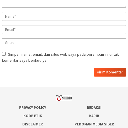
Simpan nama, email, dan situs web saya pada peramban ini untuk
komentar saya berikutnya.
PRIVACY POLICY
REDAKSI
KODE ETIK
KARIR
DISCLAIMER
PEDOMAN MEDIA SIBER