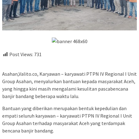
Post Views:
731
Asahan,Valito.co, Karyawan – karyawati PTPN IV Regional I Unit
Group Asahan, menyalurkan bantuan kepada masyarakat Aceh,
yang hingga kini masih mengalami kesulitan pascabencana
banjir bandang beberapa waktu lalu.
Bantuan yang diberikan merupakan bentuk kepedulian dan
empati seluruh karyawan – karyawati PTPN IV Regional I Unit
Group Asahan terhadap masyarakat Aceh yang terdampak
bencana banjir bandang.