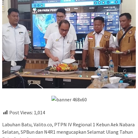
Post Views:
1,014
Labuhan Batu, Valito.co, PTPN IV Regional 1 Kebun Aek Nabara
Selatan, SPBun dan N4R1 mengucapkan Selamat Ulang Tahun