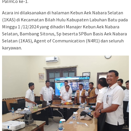
PalmCo ke-1.
Acara ini dilaksanakan di halaman Kebun Aek Nabara Selatan
(1KAS) di Kecamatan Bilah Hulu Kabupaten Labuhan Batu pada
Minggu 1 /12/2024 yang dihadiri Manajer Kebun Aek Nabara
Selatan, Bambang Sitorus, Sp beserta SPBun Basis Aek Nabara
Selatan (1KAS), Agent of Communication (N4R1) dan seluruh
karyawan.