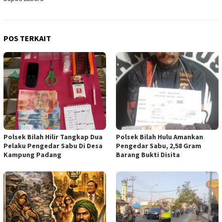
POS TERKAIT
Polsek Bilah Hilir Tangkap Dua
Polsek Bilah Hulu Amankan
Pelaku Pengedar Sabu Di Desa
Pengedar Sabu, 2,58 Gram
Kampung Padang
Barang Bukti Disita