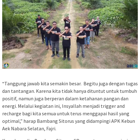
“Tanggung jawab kita semakin besar. Begitu juga dengan tugas
dan tantangan. Karena kita tidak hanya dituntut untuk tumbuh
positif, namun juga berperan dalam ketahanan pangan dan
energi. Melalui kegiatan ini, Insyallah menjadi trigger and
recharge bagi kita semua untuk terus menggapai hasil yang
optimal,” harap Bambang Sitorus yang didampingi APK Kebun
Aek Nabara Selatan, Fajri.