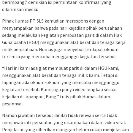
berimbang,” demikian isi permintaan konfirmasi yang
dikirimkan media.
Pihak Humas PT SLS kemudian merespons dengan
menyampaikan bahwa pada hari kejadian pihak perusahaan
sedang melakukan kegiatan pembuatan parit di dalam Hak
Guna Usaha (HGU) menggunakan alat berat dan tenaga kerja
milik perusahaan. Humas juga menyebut terdapat oknum
tertentu yang mencoba mengganggu kegiatan tersebut.
“Hari ini kami ada giat membuat parit di dalam HGU kami,
menggunakan alat berat dan tenaga milik kami. Tetapi di
lapangan ada oknum-oknum yang mencoba mengganggu
kegiatan tersebut. Kami juga punya video lengkap sesuai
kejadian di lapangan, Bang,” tulis pihak Humas dalam
pesannya.
Namun jawaban tersebut dinilai tidak relevan serta tidak
menjawab inti persoalan yang disampaikan dalam video viral.
Penjelasan yang diberikan dianggap belum cukup menjelaskan