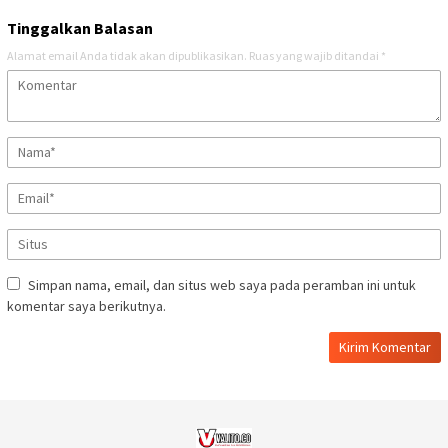
Tinggalkan Balasan
Alamat email Anda tidak akan dipublikasikan.
Ruas yang wajib ditandai
*
Simpan nama, email, dan situs web saya pada peramban ini untuk
komentar saya berikutnya.