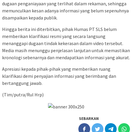
dugaan penganiayaan yang terlihat dalam rekaman, sehingga
memunculkan kesan adanya informasi yang belum sepenuhnya
disampaikan kepada publik.
Hingga berita ini diterbitkan, pihak Humas PT SLS belum
memberikan klarifikasi resmi yang secara langsung
menanggapi dugaan tindak kekerasan dalam video tersebut.
Media masih menunggu penjelasan lanjutan untuk memastikan
kronologi sebenarnya dan mendapatkan informasi yang akurat.
Apresiasi kepada pihak-pihak yang memberikan ruang
klarifikasi demi penyajian informasi yang berimbang dan
bertanggung jawab.
(Tim/putra/Rul Hrp)
SEBARKAN