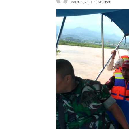
Maret 16, 2019
516 Dilihat