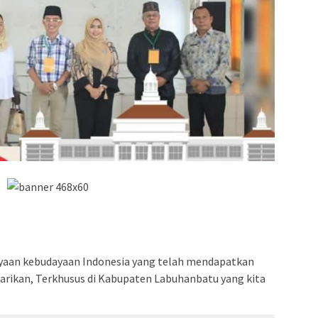
kayaan kebudayaan Indonesia yang telah mendapatkan
tarikan, Terkhusus di Kabupaten Labuhanbatu yang kita