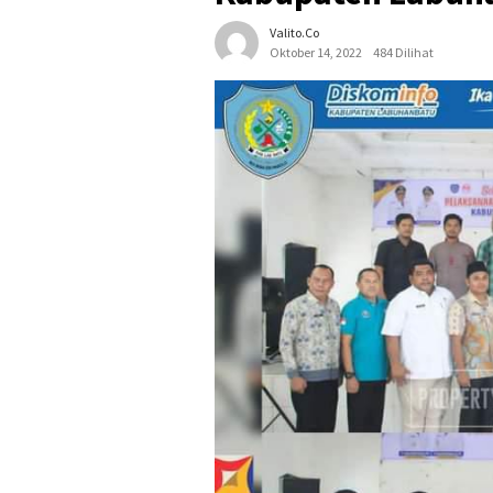
Valito.co
Oktober 14, 2022
484 Dilihat