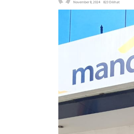
November 8, 2024
823 Dilihat