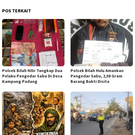
POS TERKAIT
Polsek Bilah Hilir Tangkap Dua
Polsek Bilah Hulu Amankan
Pelaku Pengedar Sabu Di Desa
Pengedar Sabu, 2,58 Gram
Kampung Padang
Barang Bukti Disita