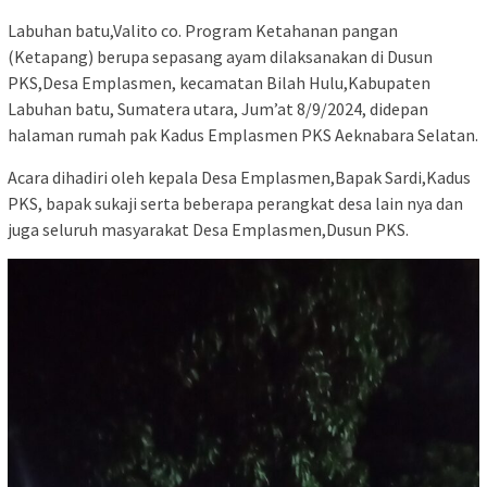
Labuhan batu,Valito co. Program Ketahanan pangan
(Ketapang) berupa sepasang ayam dilaksanakan di Dusun
PKS,Desa Emplasmen, kecamatan Bilah Hulu,Kabupaten
Labuhan batu, Sumatera utara, Jum’at 8/9/2024, didepan
halaman rumah pak Kadus Emplasmen PKS Aeknabara Selatan.
Acara dihadiri oleh kepala Desa Emplasmen,Bapak Sardi,Kadus
PKS, bapak sukaji serta beberapa perangkat desa lain nya dan
juga seluruh masyarakat Desa Emplasmen,Dusun PKS.