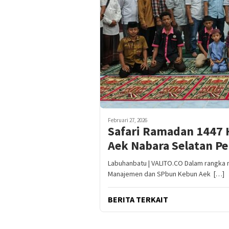
Februari 27, 2026
Safari Ramadan 1447 
Aek Nabara Selatan Pe
Labuhanbatu | VALITO.CO Dalam rangka 
Manajemen dan SPbun Kebun Aek […]
BERITA TERKAIT