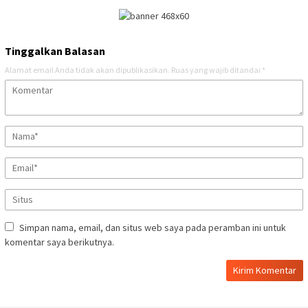
Tinggalkan Balasan
Alamat email Anda tidak akan dipublikasikan.
Ruas yang wajib ditandai
*
Simpan nama, email, dan situs web saya pada peramban ini untuk
komentar saya berikutnya.