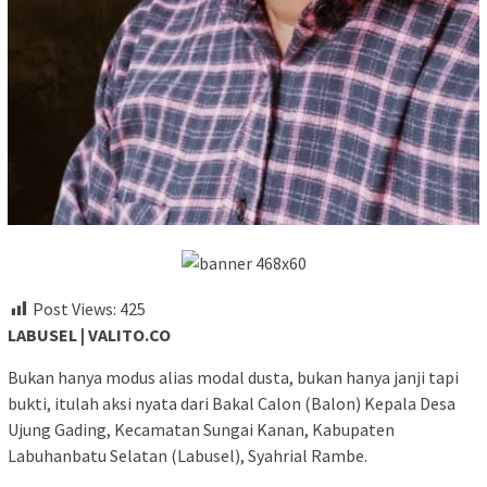
Post Views:
425
LABUSEL | VALITO.CO
Bukan hanya modus alias modal dusta, bukan hanya janji tapi
bukti, itulah aksi nyata dari Bakal Calon (Balon) Kepala Desa
Ujung Gading, Kecamatan Sungai Kanan, Kabupaten
Labuhanbatu Selatan (Labusel), Syahrial Rambe.