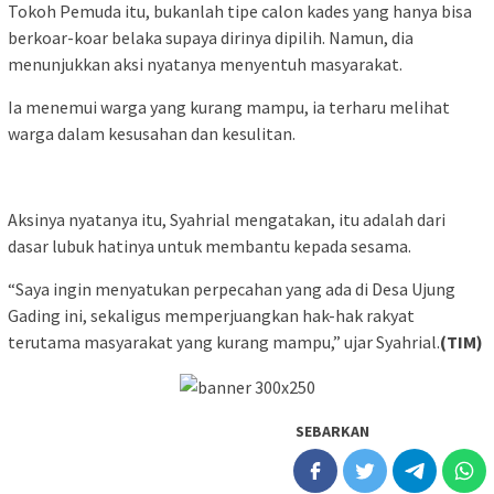
Tokoh Pemuda itu, bukanlah tipe calon kades yang hanya bisa
berkoar-koar belaka supaya dirinya dipilih. Namun, dia
menunjukkan aksi nyatanya menyentuh masyarakat.
Ia menemui warga yang kurang mampu, ia terharu melihat
warga dalam kesusahan dan kesulitan.
Aksinya nyatanya itu, Syahrial mengatakan, itu adalah dari
dasar lubuk hatinya untuk membantu kepada sesama.
“Saya ingin menyatukan perpecahan yang ada di Desa Ujung
Gading ini, sekaligus memperjuangkan hak-hak rakyat
terutama masyarakat yang kurang mampu,” ujar Syahrial.
(TIM)
SEBARKAN