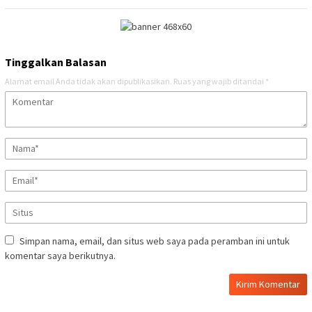
Tinggalkan Balasan
Alamat email Anda tidak akan dipublikasikan.
Ruas yang wajib ditandai
*
Simpan nama, email, dan situs web saya pada peramban ini untuk
komentar saya berikutnya.