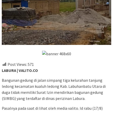
Post Views:
571
LABURA | VALITO.CO
Bangunan gedung di jalan simpang tiga kelurahan tanjung
ledong kecamatan kualuh ledong Kab. Labuhanbatu Utara di
duga tidak memiliki Surat Izin mendirikan bagunan gedung
(SIMBG) yang terdaftar di dinas perizinan Labura.
Pasalnya pada saat di lihat oleh media valito. Id rabu (17/8)