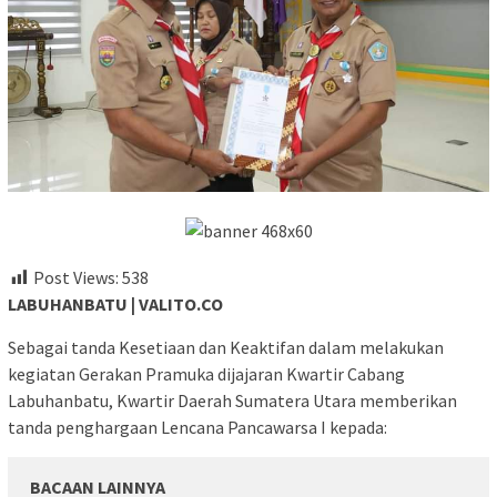
Post Views:
538
LABUHANBATU | VALITO.CO
Sebagai tanda Kesetiaan dan Keaktifan dalam melakukan
kegiatan Gerakan Pramuka dijajaran Kwartir Cabang
Labuhanbatu, Kwartir Daerah Sumatera Utara memberikan
tanda penghargaan Lencana Pancawarsa I kepada:
BACAAN LAINNYA