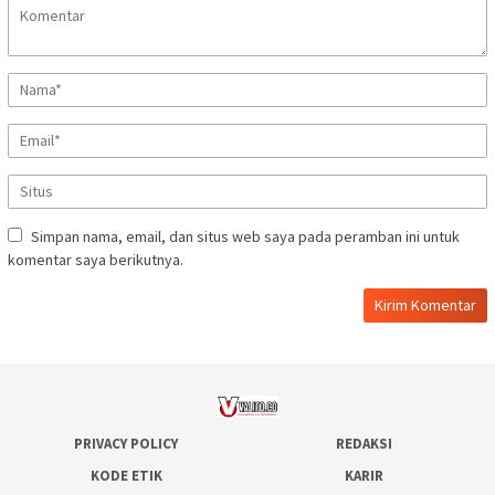
Simpan nama, email, dan situs web saya pada peramban ini untuk
komentar saya berikutnya.
PRIVACY POLICY
REDAKSI
KODE ETIK
KARIR