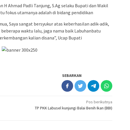
H Ahmad Padli Tanjung, S.Ag selaku Bupati dan Wakil
tu fokus utamanya adalah di bidang pendidikan
ua, Saya sangat bersyukur atas keberhasilan adik-adik,
at beberapa waktu lalu, jaga nama baik Labuhanbatu
erkembangan kalian disana”, Ucap Bupati
SEBARKAN
Pos berikutnya
TP PKK Labusel kunjungi Balai Benih Ikan (BBI)