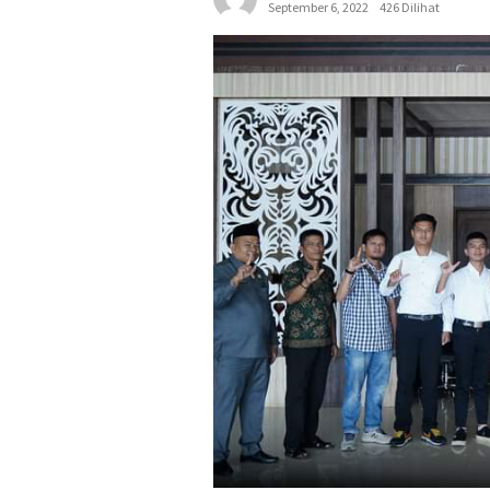
September 6, 2022
426 Dilihat