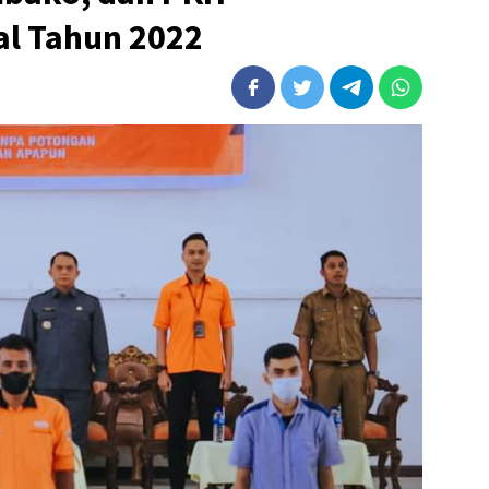
al Tahun 2022