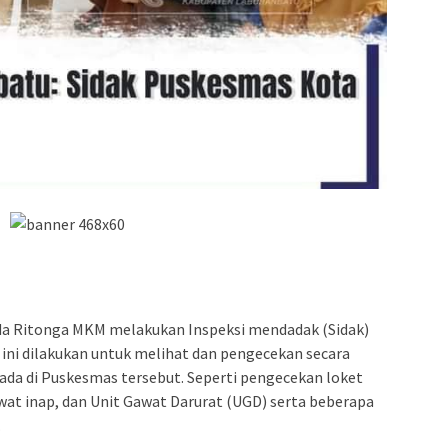
rada Ritonga MKM melakukan Inspeksi mendadak (Sidak)
 ini dilakukan untuk melihat dan pengecekan secara
ada di Puskesmas tersebut. Seperti pengecekan loket
awat inap, dan Unit Gawat Darurat (UGD) serta beberapa
.