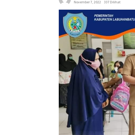
November 7, 2022
337 Dilihat