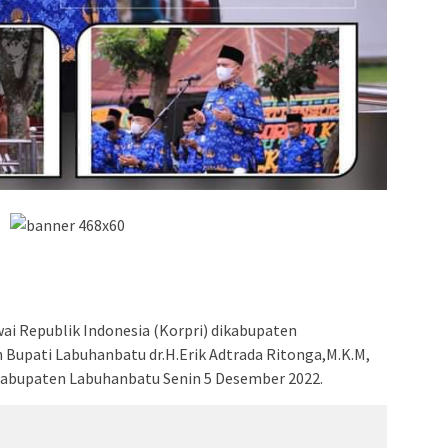
i Republik Indonesia (Korpri) dikabupaten
 Bupati Labuhanbatu dr.H.Erik Adtrada Ritonga,M.K.M,
abupaten Labuhanbatu Senin 5 Desember 2022.