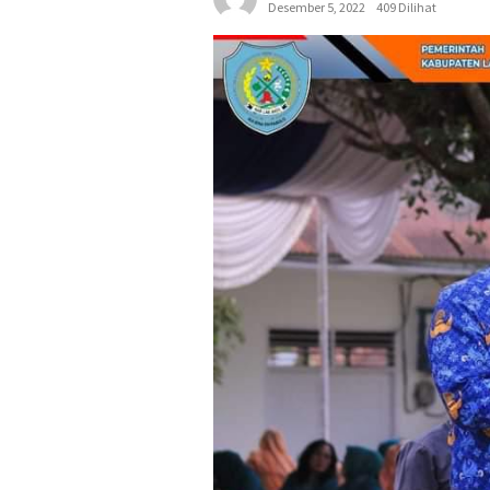
Desember 5, 2022
409 Dilihat