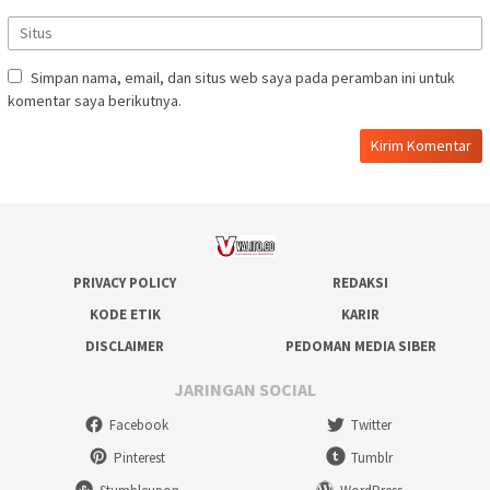
Simpan nama, email, dan situs web saya pada peramban ini untuk
komentar saya berikutnya.
PRIVACY POLICY
REDAKSI
KODE ETIK
KARIR
DISCLAIMER
PEDOMAN MEDIA SIBER
JARINGAN SOCIAL
Facebook
Twitter
Pinterest
Tumblr