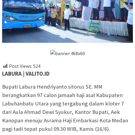
Post Views:
524
LABURA | VALITO.ID
Bupati Labura Hendriyanto sitorus SE. MM
berangkatkan 97 calon jamaah haji asal Kabupaten
Labuhanbatu Utara yang tergabung dalam kloter 7
dari Aula Ahmad Dewi Syukur, Kantor Bupati, Aek
Kanopan menuju Asrama Haji Embarkasi Kota Medan
pagi tadi tepat pukul 09.30 WIB, Kamis (16/6).