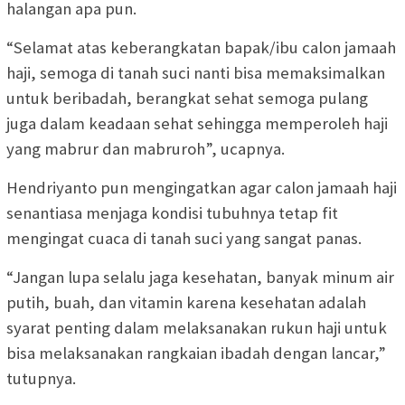
halangan apa pun.
“Selamat atas keberangkatan bapak/ibu calon jamaah
haji, semoga di tanah suci nanti bisa memaksimalkan
untuk beribadah, berangkat sehat semoga pulang
juga dalam keadaan sehat sehingga memperoleh haji
yang mabrur dan mabruroh”, ucapnya.
Hendriyanto pun mengingatkan agar calon jamaah haji
senantiasa menjaga kondisi tubuhnya tetap fit
mengingat cuaca di tanah suci yang sangat panas.
“Jangan lupa selalu jaga kesehatan, banyak minum air
putih, buah, dan vitamin karena kesehatan adalah
syarat penting dalam melaksanakan rukun haji untuk
bisa melaksanakan rangkaian ibadah dengan lancar,”
tutupnya.