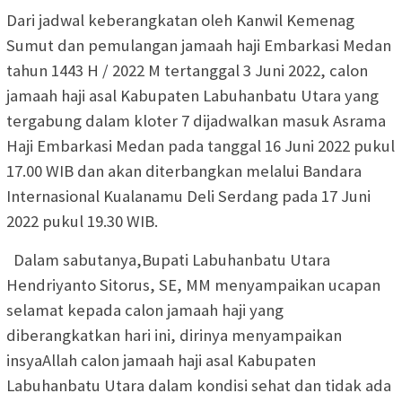
Dari jadwal keberangkatan oleh Kanwil Kemenag
Sumut dan pemulangan jamaah haji Embarkasi Medan
tahun 1443 H / 2022 M tertanggal 3 Juni 2022, calon
jamaah haji asal Kabupaten Labuhanbatu Utara yang
tergabung dalam kloter 7 dijadwalkan masuk Asrama
Haji Embarkasi Medan pada tanggal 16 Juni 2022 pukul
17.00 WIB dan akan diterbangkan melalui Bandara
Internasional Kualanamu Deli Serdang pada 17 Juni
2022 pukul 19.30 WIB.
Dalam sabutanya,Bupati Labuhanbatu Utara
Hendriyanto Sitorus, SE, MM menyampaikan ucapan
selamat kepada calon jamaah haji yang
diberangkatkan hari ini, dirinya menyampaikan
insyaAllah calon jamaah haji asal Kabupaten
Labuhanbatu Utara dalam kondisi sehat dan tidak ada