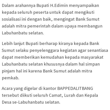
Dalam arahannya Bupati H.Edimin menyampaikan
kepada seluruh peserta untuk dapat mengikuti
sosialisasi ini dengan baik, mengingat Bank Sumut
adalah mitra pemerintah dalam upaya membangun
Labuhanbatu selatan.
Lebih lanjut Bupati berharap kiranya kepada Bank
Sumut selaku penyelenggara kegiatan agar senantiasa
dapat memberikan kemudahan kepada masyarakat
Labuhanbatu selatan khususnya dalam hal simpan
pinjam hal ini karena Bank Sumut adalah mitra
pemkab.
Acara yang digelar di kantor BAPPEDALITBANG
tersebut diikuti seluruh Camat, Lurah dan Kepala
Desa se-Labuhanbatu selatan.