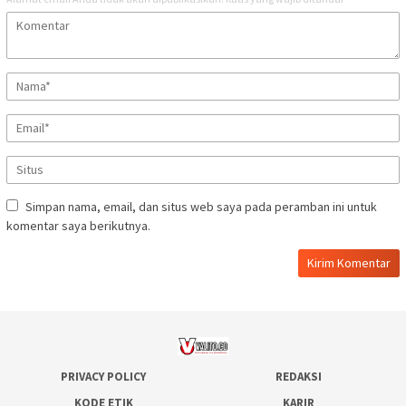
Simpan nama, email, dan situs web saya pada peramban ini untuk
komentar saya berikutnya.
PRIVACY POLICY
REDAKSI
KODE ETIK
KARIR