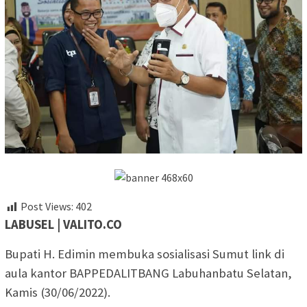
Post Views:
402
LABUSEL | VALITO.CO
Bupati H. Edimin membuka sosialisasi Sumut link di
aula kantor BAPPEDALITBANG Labuhanbatu Selatan,
Kamis (30/06/2022).