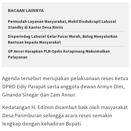
BACAAN LAINNYA
Permudah Layanan Masyarakat, Mobil Disdukcapil Labusel
Standby di Kantor Desa Rintis
Disperindag Labusel Gelar Pasar Murah, Bulog Menyalurkan
Bantuan kepada Masyarakat
GP Ansor Harapkan PLN Opdis Kotapinang Maksimalkan
Pelayanan
Agenda tersebut merupakan pelaksanaan reses ketua
DPRD Ediy Parapat serta anggota dewan Armyn Dlm,
Ginanda Siregar dan Zam Annur.
Kedatangan H. Edimin disambut baik oleh masyarakat
Desa Parimburan sehingga acara reses semakin
lengkap dengan kehadiran Bupati.