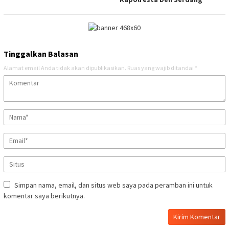
Tinggalkan Balasan
Alamat email Anda tidak akan dipublikasikan.
Ruas yang wajib ditandai
*
Simpan nama, email, dan situs web saya pada peramban ini untuk
komentar saya berikutnya.