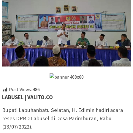
Post Views:
486
LABUSEL | VALITO.CO
Bupati Labuhanbatu Selatan, H. Edimin hadiri acara
reses DPRD Labusel di Desa Parimburan, Rabu
(13/07/2022).