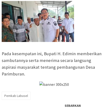
Pada kesempatan ini, Bupati H. Edimin memberikan
sambutannya serta menerima secara langsung
aspirasi masyarakat tentang pembangunan Desa
Parimburan.
Pemkab Labusel
SEBARKAN