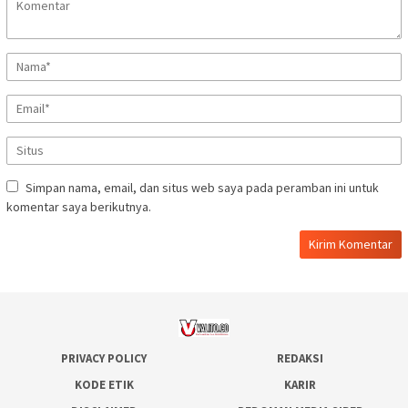
Simpan nama, email, dan situs web saya pada peramban ini untuk
komentar saya berikutnya.
PRIVACY POLICY
REDAKSI
KODE ETIK
KARIR