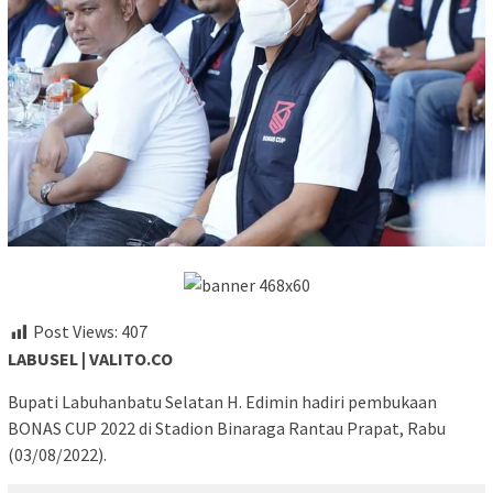
Post Views:
407
LABUSEL | VALITO.CO
Bupati Labuhanbatu Selatan H. Edimin hadiri pembukaan
BONAS CUP 2022 di Stadion Binaraga Rantau Prapat, Rabu
(03/08/2022).