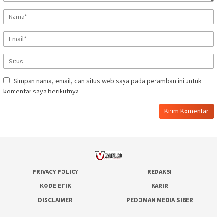
Simpan nama, email, dan situs web saya pada peramban ini untuk
komentar saya berikutnya.
PRIVACY POLICY
REDAKSI
KODE ETIK
KARIR
DISCLAIMER
PEDOMAN MEDIA SIBER