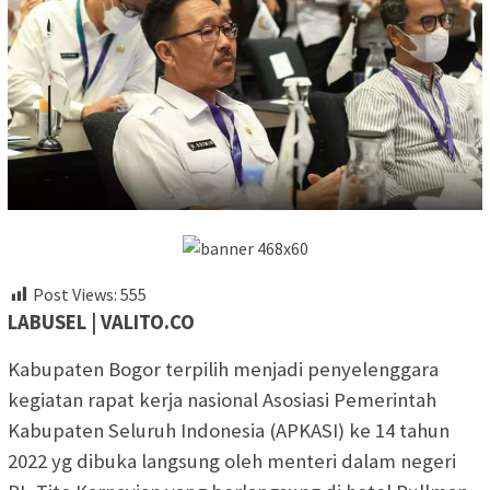
Post Views:
555
LABUSEL | VALITO.CO
Kabupaten Bogor terpilih menjadi penyelenggara
kegiatan rapat kerja nasional Asosiasi Pemerintah
Kabupaten Seluruh Indonesia (APKASI) ke 14 tahun
2022 yg dibuka langsung oleh menteri dalam negeri