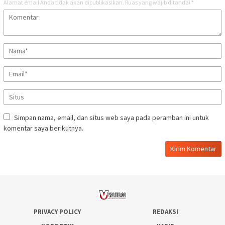
Alamat email Anda tidak akan dipublikasikan.
Ruas yang wajib ditandai
*
Simpan nama, email, dan situs web saya pada peramban ini untuk
komentar saya berikutnya.
PRIVACY POLICY
REDAKSI