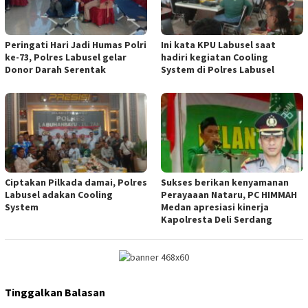
Peringati Hari Jadi Humas Polri
Ini kata KPU Labusel saat
ke-73, Polres Labusel gelar
hadiri kegiatan Cooling
Donor Darah Serentak
System di Polres Labusel
Ciptakan Pilkada damai, Polres
Sukses berikan kenyamanan
Labusel adakan Cooling
Perayaaan Nataru, PC HIMMAH
System
Medan apresiasi kinerja
Kapolresta Deli Serdang
Tinggalkan Balasan