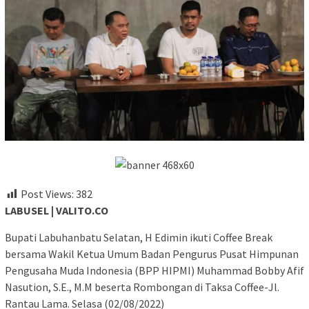
Post Views:
382
LABUSEL | VALITO.CO
Bupati Labuhanbatu Selatan, H Edimin ikuti Coffee Break
bersama Wakil Ketua Umum Badan Pengurus Pusat Himpunan
Pengusaha Muda Indonesia (BPP HIPMI) Muhammad Bobby Afif
Nasution, S.E., M.M beserta Rombongan di Taksa Coffee-Jl.
Rantau Lama. Selasa (02/08/2022)