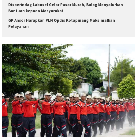
Disperindag Labusel Gelar Pasar Murah, Bulog Menyalurkan
Bantuan kepada Masyarakat
GP Ansor Harapkan PLN Opdis Kotapinang Maksimalkan
Pelayanan