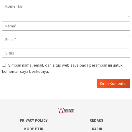
Simpan nama, email, dan situs web saya pada peramban ini untuk
komentar saya berikutnya.
PRIVACY POLICY
REDAKSI
KODE ETIK
KARIR