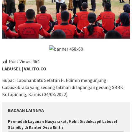
Post Views:
464
LABUSEL | VALITO.CO
Bupati Labuhanbatu Selatan H. Edimin mengunjungi
Cabaskibraka yang sedang latihan di lapangan gedung SBBK
Kotapinang, Kamis (04/08/2022).
BACAAN LAINNYA
Permudah Layanan Masyarakat, Mobil Disdukcapil Labusel
Standby di Kantor Desa Rintis