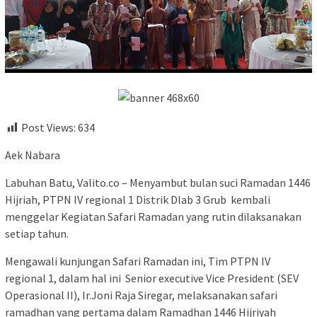
Post Views:
634
Aek Nabara
Labuhan Batu, Valito.co – Menyambut bulan suci Ramadan 1446
Hijriah, PTPN IV regional 1 Distrik Dlab 3 Grub kembali
menggelar Kegiatan Safari Ramadan yang rutin dilaksanakan
setiap tahun.
Mengawali kunjungan Safari Ramadan ini, Tim PTPN IV
regional 1, dalam hal ini Senior executive Vice President (SEV
Operasional II), Ir.Joni Raja Siregar, melaksanakan safari
ramadhan yang pertama dalam Ramadhan 1446 Hijriyah