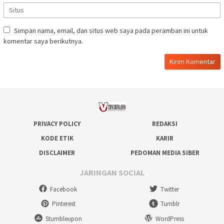
Simpan nama, email, dan situs web saya pada peramban ini untuk
komentar saya berikutnya.
PRIVACY POLICY
REDAKSI
KODE ETIK
KARIR
DISCLAIMER
PEDOMAN MEDIA SIBER
JARINGAN SOCIAL
Facebook
Twitter
Pinterest
Tumblr
Stumbleupon
WordPress