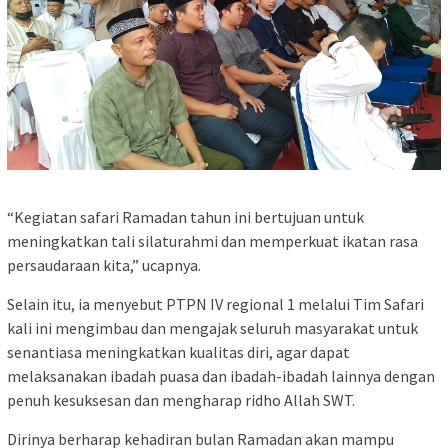
“Kegiatan safari Ramadan tahun ini bertujuan untuk
meningkatkan tali silaturahmi dan memperkuat ikatan rasa
persaudaraan kita,” ucapnya.
Selain itu, ia menyebut PTPN IV regional 1 melalui Tim Safari
kali ini mengimbau dan mengajak seluruh masyarakat untuk
senantiasa meningkatkan kualitas diri, agar dapat
melaksanakan ibadah puasa dan ibadah-ibadah lainnya dengan
penuh kesuksesan dan mengharap ridho Allah SWT.
Dirinya berharap kehadiran bulan Ramadan akan mampu