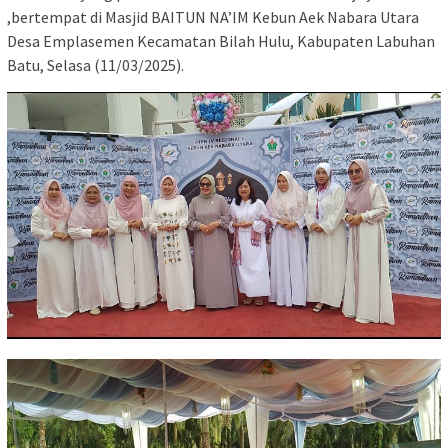
,bertempat di Masjid BAITUN NA’IM Kebun Aek Nabara Utara
Desa Emplasemen Kecamatan Bilah Hulu, Kabupaten Labuhan
Batu, Selasa (11/03/2025).