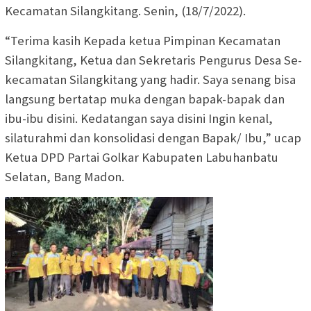
Kecamatan Silangkitang. Senin, (18/7/2022).
“Terima kasih Kepada ketua Pimpinan Kecamatan
Silangkitang, Ketua dan Sekretaris Pengurus Desa Se-
kecamatan Silangkitang yang hadir. Saya senang bisa
langsung bertatap muka dengan bapak-bapak dan
ibu-ibu disini. Kedatangan saya disini Ingin kenal,
silaturahmi dan konsolidasi dengan Bapak/ Ibu,” ucap
Ketua DPD Partai Golkar Kabupaten Labuhanbatu
Selatan, Bang Madon.