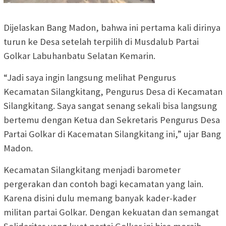
Dijelaskan Bang Madon, bahwa ini pertama kali dirinya
turun ke Desa setelah terpilih di Musdalub Partai
Golkar Labuhanbatu Selatan Kemarin.
“Jadi saya ingin langsung melihat Pengurus
Kecamatan Silangkitang, Pengurus Desa di Kecamatan
Silangkitang. Saya sangat senang sekali bisa langsung
bertemu dengan Ketua dan Sekretaris Pengurus Desa
Partai Golkar di Kacematan Silangkitang ini,” ujar Bang
Madon.
Kecamatan Silangkitang menjadi barometer
pergerakan dan contoh bagi kecamatan yang lain.
Karena disini dulu memang banyak kader-kader
militan partai Golkar. Dengan kekuatan dan semangat