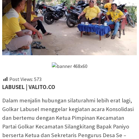
Post Views:
573
LABUSEL | VALITO.CO
Dalam menjalin hubungan silaturahmi lebih erat lagi,
Golkar Labusel menggelar kegiatan acara Konsolidasi
dan bertemu dengan Ketua Pimpinan Kecamatan
Partai Golkar Kecamatan Silangkitang Bapak Paniyo
berserta Ketua dan Sekretaris Pengurus Desa Se –