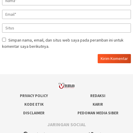
Simpan nama, email, dan situs web saya pada peramban ini untuk
komentar saya berikutnya.
PRIVACY POLICY
REDAKSI
KODE ETIK
KARIR
DISCLAIMER
PEDOMAN MEDIA SIBER
JARINGAN SOCIAL