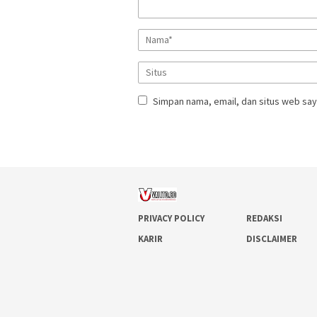
Simpan nama, email, dan situs web say
PRIVACY POLICY
REDAKSI
KARIR
DISCLAIMER