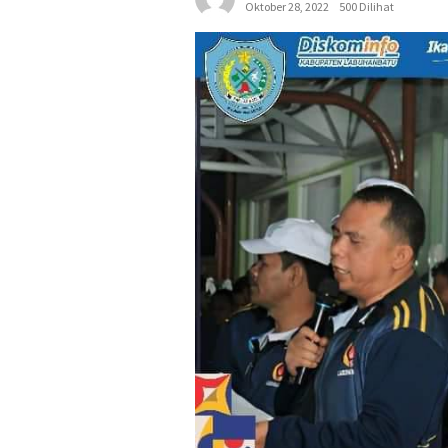
Oktober 28, 2022
500 Dilihat