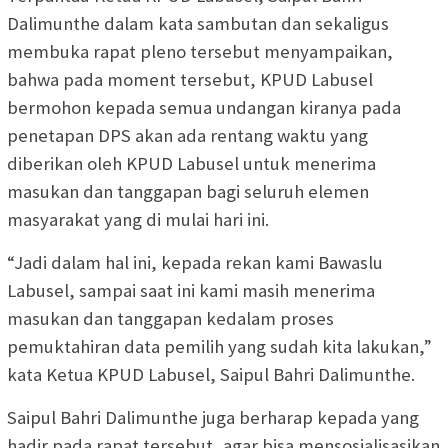
Dalimunthe dalam kata sambutan dan sekaligus
membuka rapat pleno tersebut menyampaikan,
bahwa pada moment tersebut, KPUD Labusel
bermohon kepada semua undangan kiranya pada
penetapan DPS akan ada rentang waktu yang
diberikan oleh KPUD Labusel untuk menerima
masukan dan tanggapan bagi seluruh elemen
masyarakat yang di mulai hari ini.
“Jadi dalam hal ini, kepada rekan kami Bawaslu
Labusel, sampai saat ini kami masih menerima
masukan dan tanggapan kedalam proses
pemuktahiran data pemilih yang sudah kita lakukan,”
kata Ketua KPUD Labusel, Saipul Bahri Dalimunthe.
Saipul Bahri Dalimunthe juga berharap kepada yang
hadir pada rapat tersebut, agar bisa mensosialisasikan