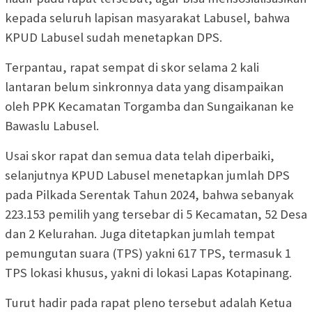
kepada seluruh lapisan masyarakat Labusel, bahwa
KPUD Labusel sudah menetapkan DPS.
Terpantau, rapat sempat di skor selama 2 kali
lantaran belum sinkronnya data yang disampaikan
oleh PPK Kecamatan Torgamba dan Sungaikanan ke
Bawaslu Labusel.
Usai skor rapat dan semua data telah diperbaiki,
selanjutnya KPUD Labusel menetapkan jumlah DPS
pada Pilkada Serentak Tahun 2024, bahwa sebanyak
223.153 pemilih yang tersebar di 5 Kecamatan, 52 Desa
dan 2 Kelurahan. Juga ditetapkan jumlah tempat
pemungutan suara (TPS) yakni 617 TPS, termasuk 1
TPS lokasi khusus, yakni di lokasi Lapas Kotapinang.
Turut hadir pada rapat pleno tersebut adalah Ketua