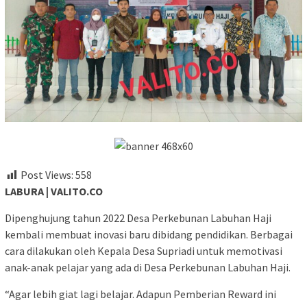
Post Views:
558
LABURA | VALITO.CO
Dipenghujung tahun 2022 Desa Perkebunan Labuhan Haji
kembali membuat inovasi baru dibidang pendidikan. Berbagai
cara dilakukan oleh Kepala Desa Supriadi untuk memotivasi
anak-anak pelajar yang ada di Desa Perkebunan Labuhan Haji.
“Agar lebih giat lagi belajar. Adapun Pemberian Reward ini