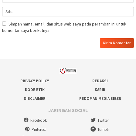
Simpan nama, email, dan situs web saya pada peramban ini untuk
komentar saya berikutnya.
PRIVACY POLICY
REDAKSI
KODE ETIK
KARIR
DISCLAIMER
PEDOMAN MEDIA SIBER
JARINGAN SOCIAL
Facebook
Twitter
Pinterest
Tumblr