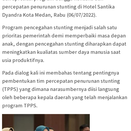
percepatan penurunan stunting di Hotel Santika
Dyandra Kota Medan, Rabu (06/07/2022).
Program pencegahan stunting menjadi salah satu
prioritas pemerintah demi memperbaiki masa depan
anak, dengan pencegahan stunting diharapkan dapat
meningkatkan kualiatas sumber daya manusia saat
usia produktifnya.
Pada dialog kali ini membahas tentang pentingnya
pembentukan tim percepatan penurunan stunting
(TPPS) yang dimana narasumbernya diisi langsung
oleh beberapa kepala daerah yang telah menjalankan
program TPPS.