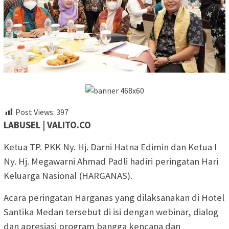
Post Views:
397
LABUSEL | VALITO.CO
Ketua TP. PKK Ny. Hj. Darni Hatna Edimin dan Ketua I
Ny. Hj. Megawarni Ahmad Padli hadiri peringatan Hari
Keluarga Nasional (HARGANAS).
Acara peringatan Harganas yang dilaksanakan di Hotel
Santika Medan tersebut di isi dengan webinar, dialog
dan apresiasi program bangga kencana dan