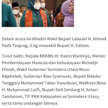
Dalam acara ini dihadiri Wakil Bupati Labusel H. Ahmad
Padli Tanjung, S.Ag mewakili Bupati H. Edimin.
Turut hadir, Kepala BKKBN dr. Hasto Wardoyo, Menko
Pemberdayaan Manusia dan Kebudayaan Muhadjir
Efendi, Wakil Gubernur Sumatera Utara Musa
Rajekshah, Gubernur Riau Syamsuar, Bupati Maluku
Tenggara Muhammad Taher Hanubuan, Walikota Bima
H. Muhammad Lutfi, Bupati Deli Serdang H. Ashari
Tambunan, TP. PKK Kabupaten se Sumatera Utara,
serta tamu undangan lainnya.