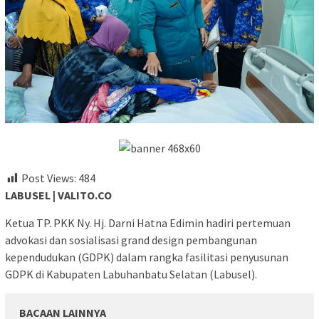
Post Views:
484
LABUSEL | VALITO.CO
Ketua TP. PKK Ny. Hj. Darni Hatna Edimin hadiri pertemuan
advokasi dan sosialisasi grand design pembangunan
kependudukan (GDPK) dalam rangka fasilitasi penyusunan
GDPK di Kabupaten Labuhanbatu Selatan (Labusel).
BACAAN LAINNYA