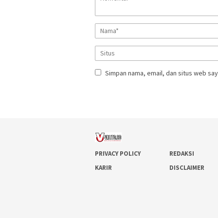
Simpan nama, email, dan situs web say
PRIVACY POLICY
REDAKSI
KARIR
DISCLAIMER