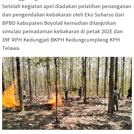
Setelah kegiatan apel diadakan pelatihan penanganan
dan pengendalian kebakaran oleh Eko Suharso dari
BPBD kabupaten Boyolali kemudian dilanjutkan
simulasi pemadaman kebakaran di petak 202E dan
39F RPH Kedungjati BKPH Kedungcumpleng KPH
Telawa.