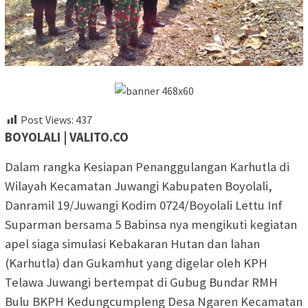
Post Views:
437
BOYOLALI | VALITO.CO
Dalam rangka Kesiapan Penanggulangan Karhutla di
Wilayah Kecamatan Juwangi Kabupaten Boyolali,
Danramil 19/Juwangi Kodim 0724/Boyolali Lettu Inf
Suparman bersama 5 Babinsa nya mengikuti kegiatan
apel siaga simulasi Kebakaran Hutan dan lahan
(Karhutla) dan Gukamhut yang digelar oleh KPH
Telawa Juwangi bertempat di Gubug Bundar RMH
Bulu BKPH Kedungcumpleng Desa Ngaren Kecamatan