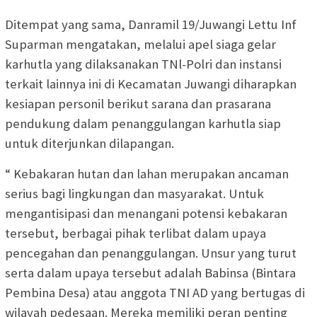
Ditempat yang sama, Danramil 19/Juwangi Lettu Inf
Suparman mengatakan, melalui apel siaga gelar
karhutla yang dilaksanakan TNl-Polri dan instansi
terkait lainnya ini di Kecamatan Juwangi diharapkan
kesiapan personil berikut sarana dan prasarana
pendukung dalam penanggulangan karhutla siap
untuk diterjunkan dilapangan.
“ Kebakaran hutan dan lahan merupakan ancaman
serius bagi lingkungan dan masyarakat. Untuk
mengantisipasi dan menangani potensi kebakaran
tersebut, berbagai pihak terlibat dalam upaya
pencegahan dan penanggulangan. Unsur yang turut
serta dalam upaya tersebut adalah Babinsa (Bintara
Pembina Desa) atau anggota TNI AD yang bertugas di
wilayah pedesaan. Mereka memiliki peran penting