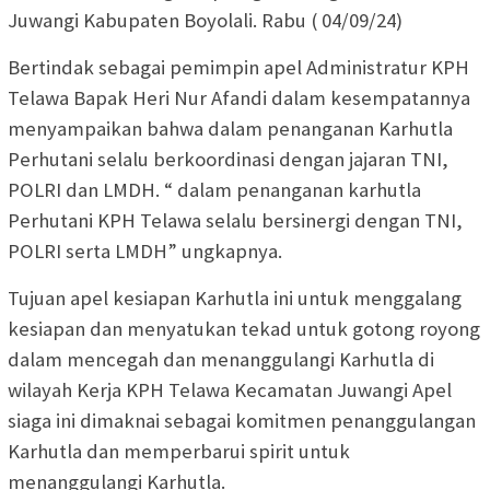
Juwangi Kabupaten Boyolali. Rabu ( 04/09/24)
Bertindak sebagai pemimpin apel Administratur KPH
Telawa Bapak Heri Nur Afandi dalam kesempatannya
menyampaikan bahwa dalam penanganan Karhutla
Perhutani selalu berkoordinasi dengan jajaran TNI,
POLRI dan LMDH. “ dalam penanganan karhutla
Perhutani KPH Telawa selalu bersinergi dengan TNI,
POLRI serta LMDH” ungkapnya.
Tujuan apel kesiapan Karhutla ini untuk menggalang
kesiapan dan menyatukan tekad untuk gotong royong
dalam mencegah dan menanggulangi Karhutla di
wilayah Kerja KPH Telawa Kecamatan Juwangi Apel
siaga ini dimaknai sebagai komitmen penanggulangan
Karhutla dan memperbarui spirit untuk
menanggulangi Karhutla.