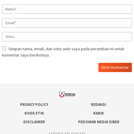
Simpan nama, email, dan situs web saya pada peramban ini untuk
komentar saya berikutnya.
PRIVACY POLICY
REDAKSI
KODE ETIK
KARIR
DISCLAIMER
PEDOMAN MEDIA SIBER
JARINGAN SOCIAL