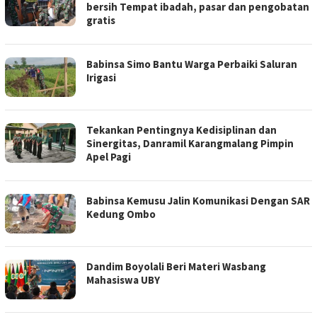
bersih Tempat ibadah, pasar dan pengobatan
gratis
Babinsa Simo Bantu Warga Perbaiki Saluran
Irigasi
Tekankan Pentingnya Kedisiplinan dan
Sinergitas, Danramil Karangmalang Pimpin
Apel Pagi
Babinsa Kemusu Jalin Komunikasi Dengan SAR
Kedung Ombo
Dandim Boyolali Beri Materi Wasbang
Mahasiswa UBY