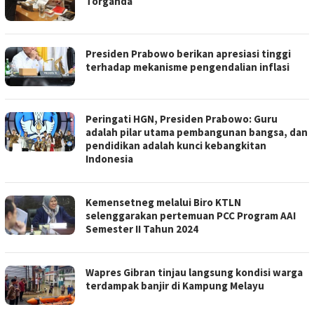
Torganda
Presiden Prabowo berikan apresiasi tinggi
terhadap mekanisme pengendalian inflasi
Peringati HGN, Presiden Prabowo: Guru
adalah pilar utama pembangunan bangsa, dan
pendidikan adalah kunci kebangkitan
Indonesia
Kemensetneg melalui Biro KTLN
selenggarakan pertemuan PCC Program AAI
Semester II Tahun 2024
Wapres Gibran tinjau langsung kondisi warga
terdampak banjir di Kampung Melayu