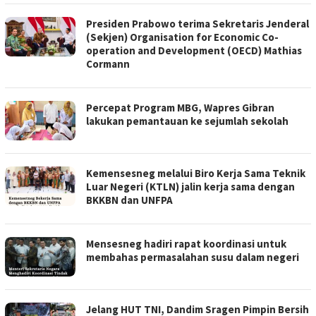
Presiden Prabowo terima Sekretaris Jenderal
(Sekjen) Organisation for Economic Co-
operation and Development (OECD) Mathias
Cormann
Percepat Program MBG, Wapres Gibran
lakukan pemantauan ke sejumlah sekolah
Kemensesneg melalui Biro Kerja Sama Teknik
Luar Negeri (KTLN) jalin kerja sama dengan
BKKBN dan UNFPA
Mensesneg hadiri rapat koordinasi untuk
membahas permasalahan susu dalam negeri
Jelang HUT TNI, Dandim Sragen Pimpin Bersih