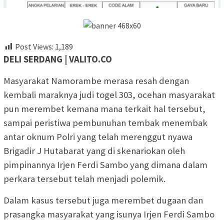
Post Views:
1,189
DELI SERDANG | VALITO.CO
Masyarakat Namorambe merasa resah dengan
kembali maraknya judi togel 303, ocehan masyarakat
pun merembet kemana mana terkait hal tersebut,
sampai peristiwa pembunuhan tembak menembak
antar oknum Polri yang telah merenggut nyawa
Brigadir J Hutabarat yang di skenariokan oleh
pimpinannya Irjen Ferdi Sambo yang dimana dalam
perkara tersebut telah menjadi polemik.
Dalam kasus tersebut juga merembet dugaan dan
prasangka masyarakat yang isunya Irjen Ferdi Sambo