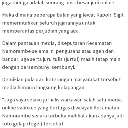
juga diduga adalah seorang boss besar judi online.
Maka dimana beberapa bulan yang lewat Kapolri Sigit
memerintahkan seluruh jajarannya untuk
memberantas perjudian yang ada.
Dalam pantauan media, diseputaran Kecamatan
Namorambe selama ini pengusaha atau agen dan
bandar juga serta juru tulis (jurtul) masih tetap main
dengan bersembunyi sembunyi.
Demikian pula dari keterangan masyarakat tersebut
media himpun langsung kelapangan.
“Juga saya selaku jurnalis wartawan salah satu media
online valito.co yang bertugas diwilayah Kecamatan
Namorambe secara terbuka melihat akan adanya judi
toto gelap (togel) tersebut.