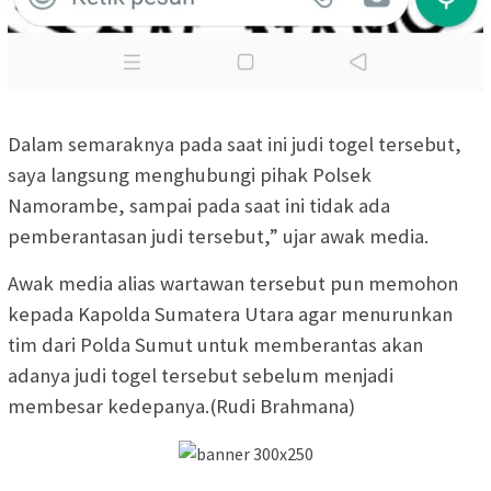
Dalam semaraknya pada saat ini judi togel tersebut,
saya langsung menghubungi pihak Polsek
Namorambe, sampai pada saat ini tidak ada
pemberantasan judi tersebut,” ujar awak media.
Awak media alias wartawan tersebut pun memohon
kepada Kapolda Sumatera Utara agar menurunkan
tim dari Polda Sumut untuk memberantas akan
adanya judi togel tersebut sebelum menjadi
membesar kedepanya.(Rudi Brahmana)