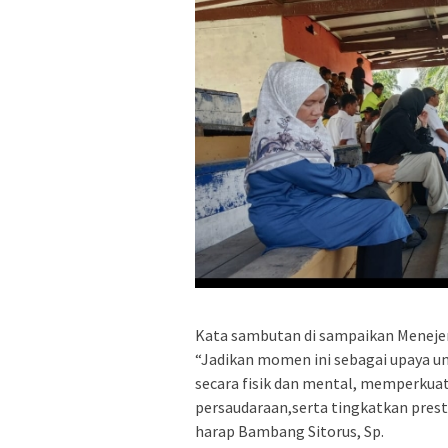
Kata sambutan di sampaikan Meneje
“Jadikan momen ini sebagai upaya 
secara fisik dan mental, memperkua
persaudaraan,serta tingkatkan prest
harap Bambang Sitorus, Sp.