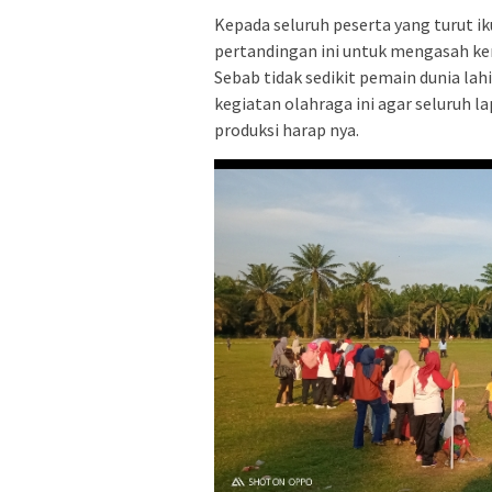
Kepada seluruh peserta yang turut i
pertandingan ini untuk mengasah ke
Sebab tidak sedikit pemain dunia la
kegiatan olahraga ini agar seluruh 
produksi harap nya.