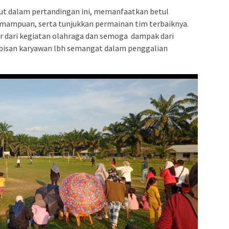
kut dalam pertandingan ini, memanfaatkan betul
mampuan, serta tunjukkan permainan tim terbaiknya.
hir dari kegiatan olahraga dan semoga dampak dari
lapisan karyawan lbh semangat dalam penggalian