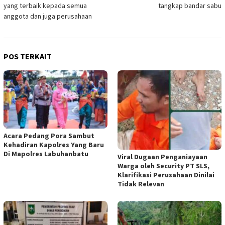
yang terbaik kepada semua
tangkap bandar sabu
anggota dan juga perusahaan
POS TERKAIT
Acara Pedang Pora Sambut
Kehadiran Kapolres Yang Baru
Di Mapolres Labuhanbatu
Viral Dugaan Penganiayaan
Warga oleh Security PT SLS,
Klarifikasi Perusahaan Dinilai
Tidak Relevan