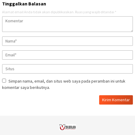
Tinggalkan Balasan
Alamat email Anda tidak akan dipublikasikan.
Ruas yang wajib ditandai
*
Simpan nama, email, dan situs web saya pada peramban ini untuk
komentar saya berikutnya.