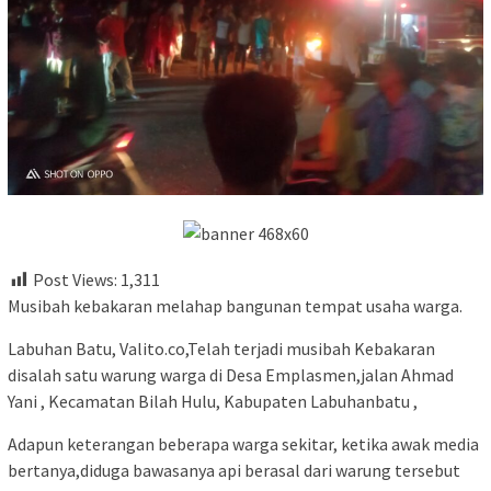
Post Views:
1,311
Musibah kebakaran melahap bangunan tempat usaha warga.
Labuhan Batu, Valito.co,Telah terjadi musibah Kebakaran
disalah satu warung warga di Desa Emplasmen,jalan Ahmad
Yani , Kecamatan Bilah Hulu, Kabupaten Labuhanbatu ,
Adapun keterangan beberapa warga sekitar, ketika awak media
bertanya,diduga bawasanya api berasal dari warung tersebut