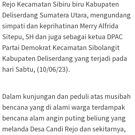
Rejo Kecamatan Sibiru biru Kabupaten
Deliserdang Sumatera Utara, mengundang
simpati dan keprihatinan Merry Alfrida
Sitepu, SH dan juga sebagai ketua DPAC
Partai Demokrat Kecamatan Sibolangit
Kabupaten Deliserdang yang terjadi pada
hari Sabtu, (10/06/23).
Dalam kunjungan dan peduli atas musibah
bencana yang di alami warga terdampak
bencana alam angin puting beliung yang
melanda Desa Candi Rejo dan sekitarnya,