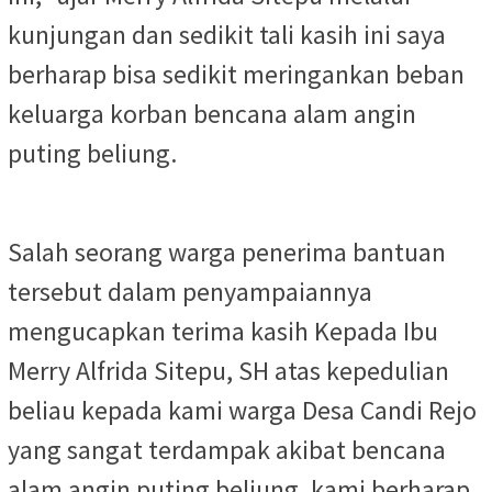
kunjungan dan sedikit tali kasih ini saya
berharap bisa sedikit meringankan beban
keluarga korban bencana alam angin
puting beliung.
Salah seorang warga penerima bantuan
tersebut dalam penyampaiannya
mengucapkan terima kasih Kepada Ibu
Merry Alfrida Sitepu, SH atas kepedulian
beliau kepada kami warga Desa Candi Rejo
yang sangat terdampak akibat bencana
alam angin puting beliung, kami berharap