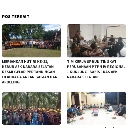
POS TERKAIT
MERIAHKAN HUT RI KE-81,
TIM KERJA SPBUN TINGKAT
KEBUN AEK NABARA SELATAN
PERUSAHAAN PTPN IV REGIONAL
RESMI GELAR PERTANDINGAN
1 KUNJUNGI BASIS 1KAS AEK
OLAHRAGA ANTAR BAGIAN DAN
NABARA SELATAN
AFDELING