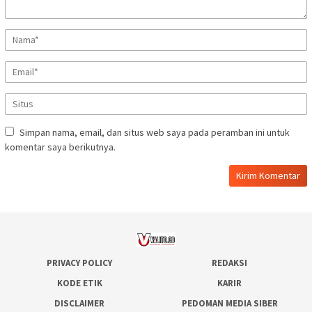
Simpan nama, email, dan situs web saya pada peramban ini untuk
komentar saya berikutnya.
PRIVACY POLICY
REDAKSI
KODE ETIK
KARIR
DISCLAIMER
PEDOMAN MEDIA SIBER