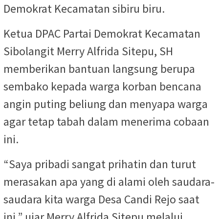
Demokrat Kecamatan sibiru biru.
Ketua DPAC Partai Demokrat Kecamatan
Sibolangit Merry Alfrida Sitepu, SH
memberikan bantuan langsung berupa
sembako kepada warga korban bencana
angin puting beliung dan menyapa warga
agar tetap tabah dalam menerima cobaan
ini.
“Saya pribadi sangat prihatin dan turut
merasakan apa yang di alami oleh saudara-
saudara kita warga Desa Candi Rejo saat
ini,” ujar Merry Alfrida Sitepu melalui