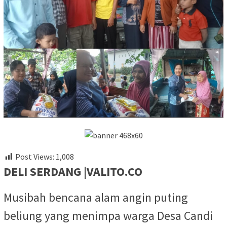
Post Views:
1,008
DELI SERDANG |VALITO.CO
Musibah bencana alam angin puting
beliung yang menimpa warga Desa Candi