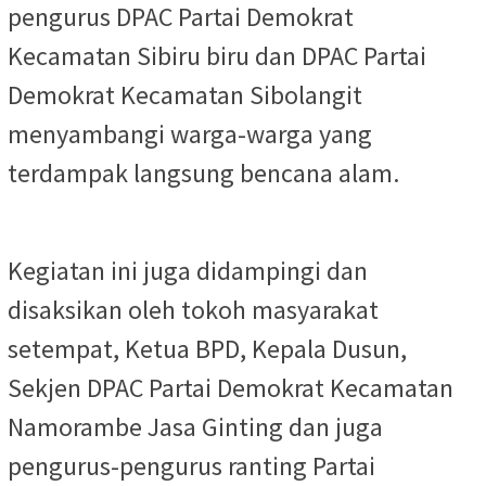
pengurus DPAC Partai Demokrat
Kecamatan Sibiru biru dan DPAC Partai
Demokrat Kecamatan Sibolangit
menyambangi warga-warga yang
terdampak langsung bencana alam.
Kegiatan ini juga didampingi dan
disaksikan oleh tokoh masyarakat
setempat, Ketua BPD, Kepala Dusun,
Sekjen DPAC Partai Demokrat Kecamatan
Namorambe Jasa Ginting dan juga
pengurus-pengurus ranting Partai