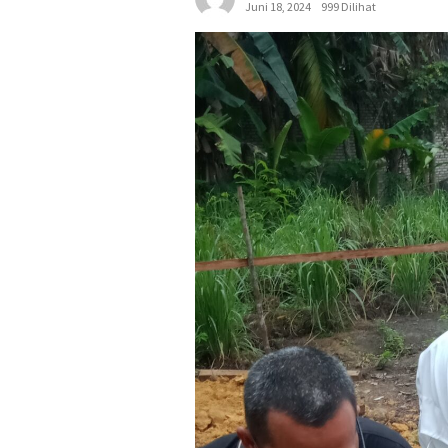
Juni 18, 2024
999 Dilihat