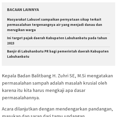
BACAAN LAINNYA
Masyarakat Labusel sampaikan pernyataan sikap terkait
permasalahan tergenangnya air yang menjadi danau dan
merugikan warga
Ini target pajak daerah Kabupaten Labuhanbatu pada tahun
2023
Banjir di Labuhanbatu PR bagi pemerintah daerah Kabupaten
Labuhanbatu
Kepala Badan Balitbang H. Zuhri SE, M.Si mengatakan
permasalahan sampah adalah masalah krusial oleh
karena itu kita harus mengkaji apa dasar
permasalahannya.
Acara dilanjutkan dengan mendengarkan pandangan,
masukan dan saran dari tamu undangan.