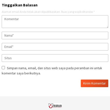
Tinggalkan Balasan
Alamat email Anda tidak akan dipublikasikan.
Ruas yang wajib ditandai
*
Simpan nama, email, dan situs web saya pada peramban ini untuk
komentar saya berikutnya.