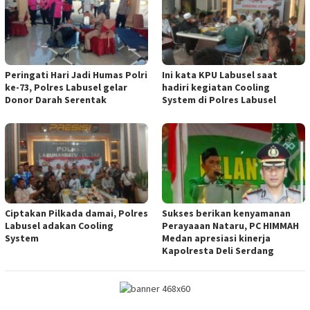
Peringati Hari Jadi Humas Polri
Ini kata KPU Labusel saat
ke-73, Polres Labusel gelar
hadiri kegiatan Cooling
Donor Darah Serentak
System di Polres Labusel
Ciptakan Pilkada damai, Polres
Sukses berikan kenyamanan
Labusel adakan Cooling
Perayaaan Nataru, PC HIMMAH
System
Medan apresiasi kinerja
Kapolresta Deli Serdang