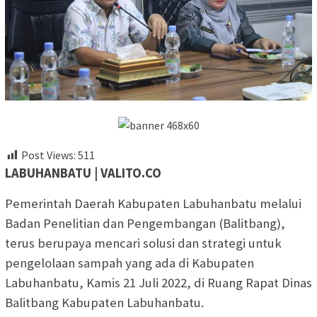
Post Views:
511
LABUHANBATU | VALITO.CO
Pemerintah Daerah Kabupaten Labuhanbatu melalui
Badan Penelitian dan Pengembangan (Balitbang),
terus berupaya mencari solusi dan strategi untuk
pengelolaan sampah yang ada di Kabupaten
Labuhanbatu, Kamis 21 Juli 2022, di Ruang Rapat Dinas
Balitbang Kabupaten Labuhanbatu.