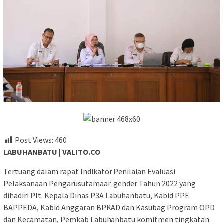
Post Views:
460
LABUHANBATU | VALITO.CO
Tertuang dalam rapat Indikator Penilaian Evaluasi
Pelaksanaan Pengarusutamaan gender Tahun 2022 yang
dihadiri Plt. Kepala Dinas P3A Labuhanbatu, Kabid PPE
BAPPEDA, Kabid Anggaran BPKAD dan Kasubag Program OPD
dan Kecamatan, Pemkab Labuhanbatu komitmen tingkatan