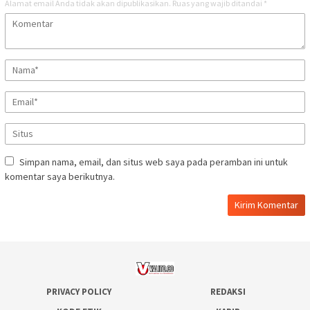
Alamat email Anda tidak akan dipublikasikan.
Ruas yang wajib ditandai
*
Simpan nama, email, dan situs web saya pada peramban ini untuk
komentar saya berikutnya.
PRIVACY POLICY
REDAKSI