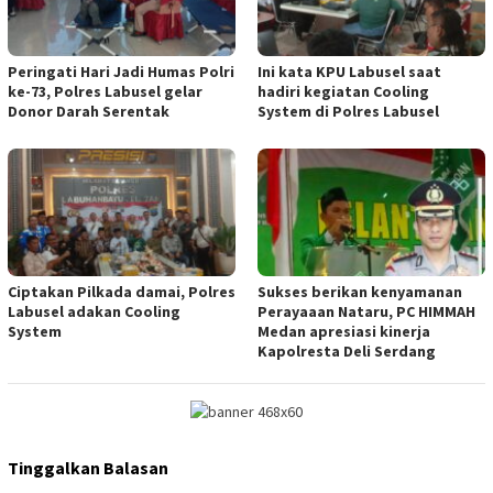
Peringati Hari Jadi Humas Polri
Ini kata KPU Labusel saat
ke-73, Polres Labusel gelar
hadiri kegiatan Cooling
Donor Darah Serentak
System di Polres Labusel
Ciptakan Pilkada damai, Polres
Sukses berikan kenyamanan
Labusel adakan Cooling
Perayaaan Nataru, PC HIMMAH
System
Medan apresiasi kinerja
Kapolresta Deli Serdang
Tinggalkan Balasan