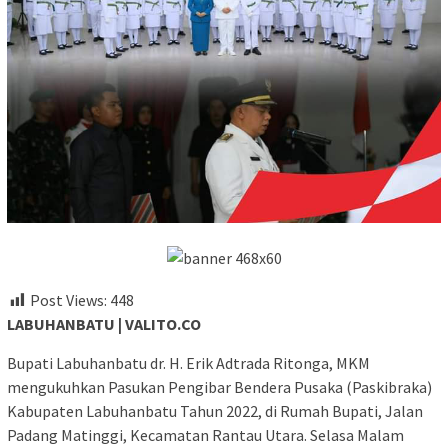
Post Views:
448
LABUHANBATU | VALITO.CO
Bupati Labuhanbatu dr. H. Erik Adtrada Ritonga, MKM
mengukuhkan Pasukan Pengibar Bendera Pusaka (Paskibraka)
Kabupaten Labuhanbatu Tahun 2022, di Rumah Bupati, Jalan
Padang Matinggi, Kecamatan Rantau Utara. Selasa Malam