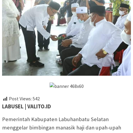
Post Views:
542
LABUSEL | VALITO.ID
Pemerintah Kabupaten Labuhanbatu Selatan
menggelar bimbingan manasik haji dan upah-upah