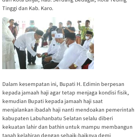
Tinggi dan Kab. Karo.
Dalam kesempatan ini, Bupati H. Edimin berpesan
kepada jamaah haji agar tetap menjaga kondisi fisik,
kemudian Bupati kepada jamaah haji saat
menjalankan ibadah haji nanti mendoakan pemerintah
kabupaten Labuhanbatu Selatan selalu diberi
kekuatan lahir dan bathin untuk mampu membangun
tanah kelahiran dengan sebaik-baiknya demi