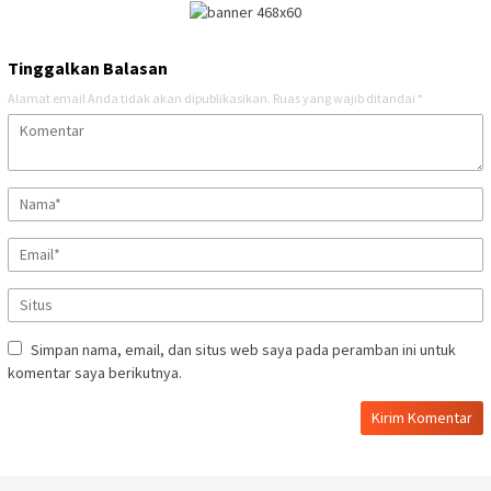
Tinggalkan Balasan
Alamat email Anda tidak akan dipublikasikan.
Ruas yang wajib ditandai
*
Simpan nama, email, dan situs web saya pada peramban ini untuk
komentar saya berikutnya.