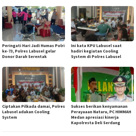
Peringati Hari Jadi Humas Polri
Ini kata KPU Labusel saat
ke-73, Polres Labusel gelar
hadiri kegiatan Cooling
Donor Darah Serentak
System di Polres Labusel
Ciptakan Pilkada damai, Polres
Sukses berikan kenyamanan
Labusel adakan Cooling
Perayaaan Nataru, PC HIMMAH
System
Medan apresiasi kinerja
Kapolresta Deli Serdang